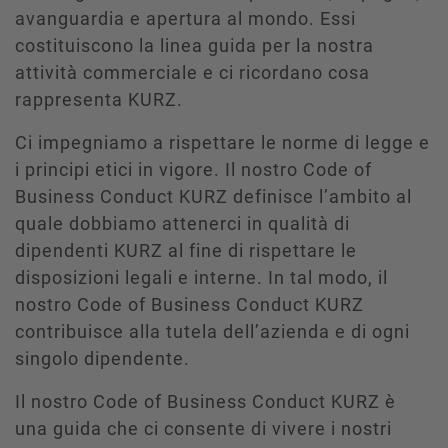
avanguardia e apertura al mondo. Essi
costituiscono la linea guida per la nostra
attività commerciale e ci ricordano cosa
rappresenta KURZ.
Ci impegniamo a rispettare le norme di legge e
i principi etici in vigore. Il nostro Code of
Business Conduct KURZ definisce l’ambito al
quale dobbiamo attenerci in qualità di
dipendenti KURZ al fine di rispettare le
disposizioni legali e interne. In tal modo, il
nostro Code of Business Conduct KURZ
contribuisce alla tutela dell’azienda e di ogni
singolo dipendente.
Il nostro Code of Business Conduct KURZ è
una guida che ci consente di vivere i nostri