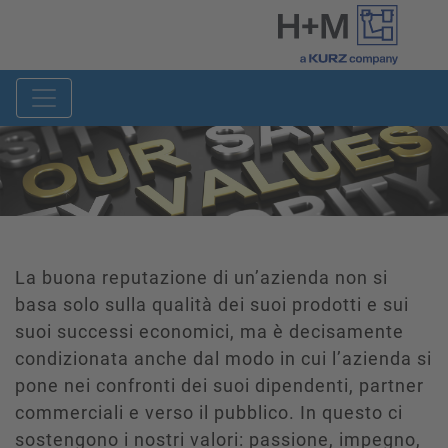
La buona reputazione di un’azienda non si
basa solo sulla qualità dei suoi prodotti e sui
suoi successi economici, ma è decisamente
condizionata anche dal modo in cui l’azienda si
pone nei confronti dei suoi dipendenti, partner
commerciali e verso il pubblico. In questo ci
sostengono i nostri valori: passione, impegno,