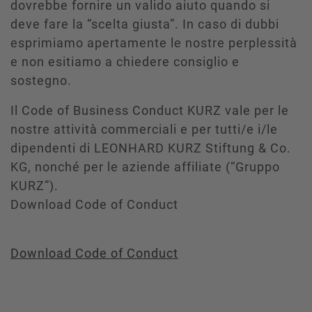
dovrebbe fornire un valido aiuto quando si
deve fare la “scelta giusta”. In caso di dubbi
esprimiamo apertamente le nostre perplessità
e non esitiamo a chiedere consiglio e
sostegno.
Il Code of Business Conduct KURZ vale per le
nostre attività commerciali e per tutti/e i/le
dipendenti di LEONHARD KURZ Stiftung & Co.
KG, nonché per le aziende affiliate (“Gruppo
KURZ”).
Download Code of Conduct
Download Code of Conduct