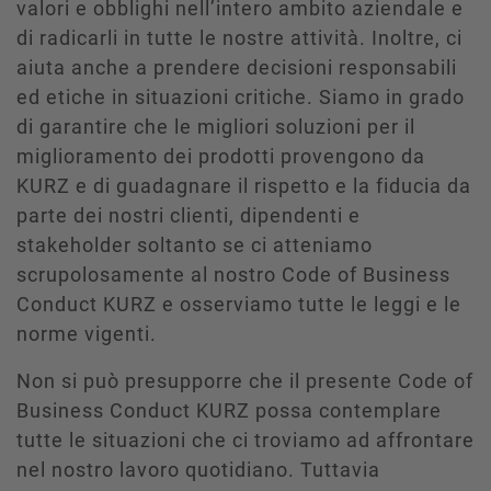
valori e obblighi nell’intero ambito aziendale e
di radicarli in tutte le nostre attività. Inoltre, ci
aiuta anche a prendere decisioni responsabili
ed etiche in situazioni critiche. Siamo in grado
di garantire che le migliori soluzioni per il
miglioramento dei prodotti provengono da
KURZ e di guadagnare il rispetto e la fiducia da
parte dei nostri clienti, dipendenti e
stakeholder soltanto se ci atteniamo
scrupolosamente al nostro Code of Business
Conduct KURZ e osserviamo tutte le leggi e le
norme vigenti.
Non si può presupporre che il presente Code of
Business Conduct KURZ possa contemplare
tutte le situazioni che ci troviamo ad affrontare
nel nostro lavoro quotidiano. Tuttavia