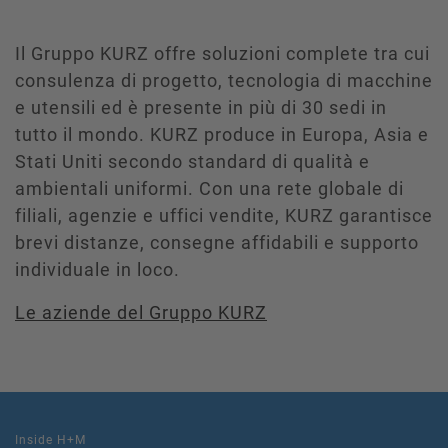
Il Gruppo KURZ offre soluzioni complete tra cui
consulenza di progetto, tecnologia di macchine
e utensili ed è presente in più di 30 sedi in
tutto il mondo. KURZ produce in Europa, Asia e
Stati Uniti secondo standard di qualità e
ambientali uniformi. Con una rete globale di
filiali, agenzie e uffici vendite, KURZ garantisce
brevi distanze, consegne affidabili e supporto
individuale in loco.
Le aziende del Gruppo KURZ
Inside H+M