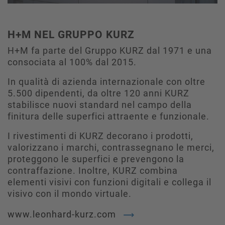
H+M NEL GRUPPO KURZ
H+M fa parte del Gruppo KURZ dal 1971 e una
consociata al 100% dal 2015.
In qualità di azienda internazionale con oltre
5.500 dipendenti, da oltre 120 anni KURZ
stabilisce nuovi standard nel campo della
finitura delle superfici attraente e funzionale.
I rivestimenti di KURZ decorano i prodotti,
valorizzano i marchi, contrassegnano le merci,
proteggono le superfici e prevengono la
contraffazione. Inoltre, KURZ combina
elementi visivi con funzioni digitali e collega il
visivo con il mondo virtuale.
www.leonhard-kurz.com