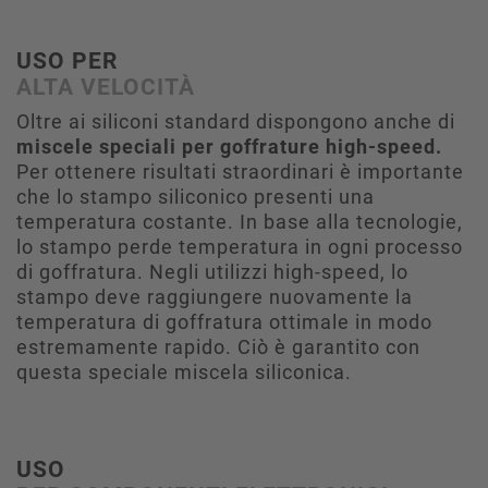
USO PER
ALTA VELOCITÀ
Oltre ai siliconi standard dispongono anche di
miscele speciali per goffrature high-speed.
Per ottenere risultati straordinari è importante
che lo stampo siliconico presenti una
temperatura costante. In base alla tecnologie,
lo stampo perde temperatura in ogni processo
di goffratura. Negli utilizzi high-speed, lo
stampo deve raggiungere nuovamente la
temperatura di goffratura ottimale in modo
estremamente rapido. Ciò è garantito con
questa speciale miscela siliconica.
USO