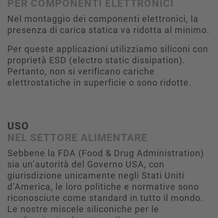
PER COMPONENTI ELETTRONICI
Nel montaggio dei componenti elettronici, la
presenza di carica statica va ridotta al minimo.
Per queste applicazioni utilizziamo siliconi con
proprietà ESD (electro static dissipation).
Pertanto, non si verificano cariche
elettrostatiche in superficie o sono ridotte.
USO
NEL SETTORE ALIMENTARE
Sebbene la FDA (Food & Drug Administration)
sia un’autorità del Governo USA, con
giurisdizione unicamente negli Stati Uniti
d’America, le loro politiche e normative sono
riconosciute come standard in tutto il mondo.
Le nostre miscele siliconiche per le