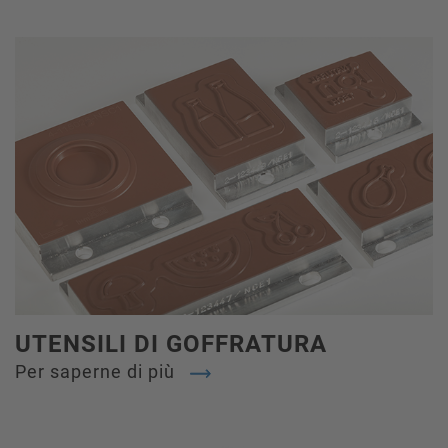
UTENSILI DI GOFFRATURA
Per saperne di più