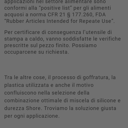
applicazioni nel settore alimentare sono
conformi alla “positive list” per gli alimenti
acquosi a norma CFR 21 § 177.260, FDA
“Rubber Articles Intended for Repeate Use”.
Per certificare di conseguenza l’utensile di
stampa a caldo, vanno soddisfatte le verifiche
prescritte sul pezzo finito. Possiamo
occuparcene su richiesta.
Tra le altre cose, il processo di goffratura, la
plastica utilizzata e anche il motivo
confluiscono nella selezione della
combinazione ottimale di miscela di silicone e
durezza Shore. Troviamo la soluzione giusta
per ogni applicazione.