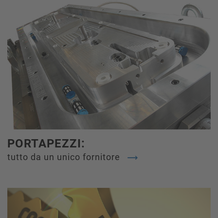
PORTAPEZZI:
tutto da un unico fornitore