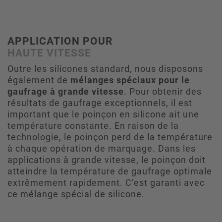
APPLICATION POUR
HAUTE VITESSE
Outre les silicones standard, nous disposons
également de
mélanges spéciaux pour le
gaufrage à grande vitesse
. Pour obtenir des
résultats de gaufrage exceptionnels, il est
important que le poinçon en silicone ait une
température constante. En raison de la
technologie, le poinçon perd de la température
à chaque opération de marquage. Dans les
applications à grande vitesse, le poinçon doit
atteindre la température de gaufrage optimale
extrêmement rapidement. C’est garanti avec
ce mélange spécial de silicone.