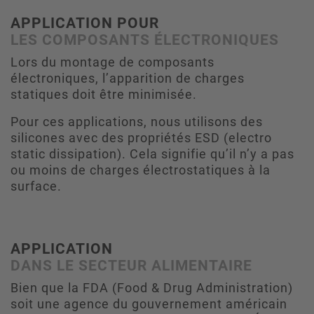
APPLICATION POUR
LES COMPOSANTS ÉLECTRONIQUES
Lors du montage de composants
électroniques, l’apparition de charges
statiques doit être minimisée.
Pour ces applications, nous utilisons des
silicones avec des propriétés ESD (electro
static dissipation). Cela signifie qu’il n’y a pas
ou moins de charges électrostatiques à la
surface.
APPLICATION
DANS LE SECTEUR ALIMENTAIRE
Bien que la FDA (Food & Drug Administration)
soit une agence du gouvernement américain