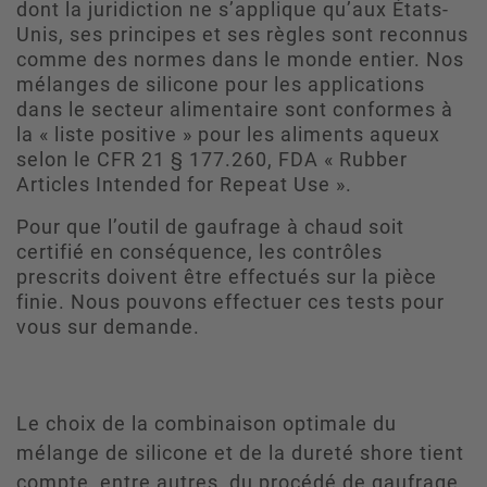
dont la juridiction ne s’applique qu’aux États-
Unis, ses principes et ses règles sont reconnus
comme des normes dans le monde entier. Nos
mélanges de silicone pour les applications
dans le secteur alimentaire sont conformes à
la « liste positive » pour les aliments aqueux
selon le CFR 21 § 177.260, FDA « Rubber
Articles Intended for Repeat Use ».
Pour que l’outil de gaufrage à chaud soit
certifié en conséquence, les contrôles
prescrits doivent être effectués sur la pièce
finie. Nous pouvons effectuer ces tests pour
vous sur demande.
Le choix de la combinaison optimale du
mélange de silicone et de la dureté shore tient
compte, entre autres, du procédé de gaufrage,