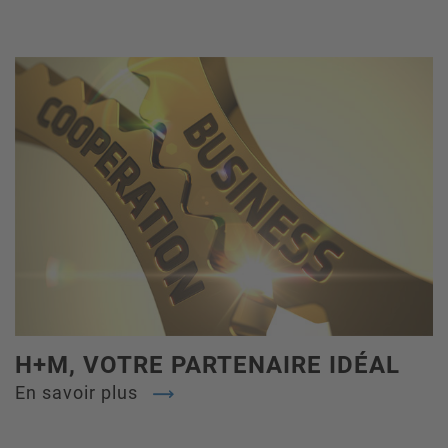
H+M, VOTRE PARTENAIRE IDÉAL
En savoir plus