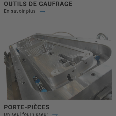
OUTILS DE GAUFRAGE
En savoir plus
PORTE-PIÈCES
Un seul fournisseur