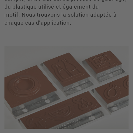
du plastique utilisé et également du
motif. Nous trouvons la solution adaptée à
chaque cas d’application.