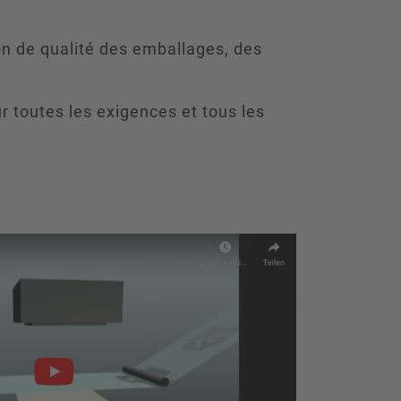
ion de qualité des emballages, des
r toutes les exigences et tous les