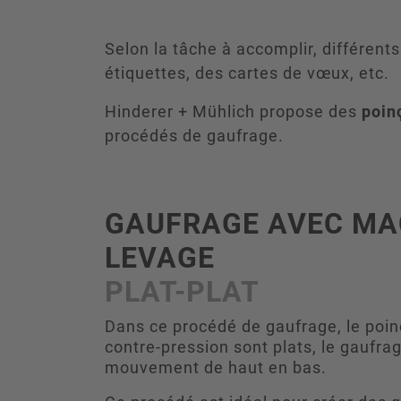
Selon la tâche à accomplir, différent
étiquettes, des cartes de vœux, etc.
Hinderer + Mühlich propose des
poin
procédés de gaufrage.
GAUFRAGE AVEC MA
LEVAGE
PLAT-PLAT
Dans ce procédé de gaufrage, le poin
contre-pression sont plats, le gaufra
mouvement de haut en bas.