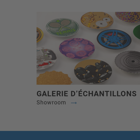
GALERIE D’ÉCHANTILLONS
Showroom