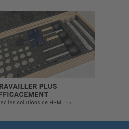
RAVAILLER PLUS
FFICACEMENT
ec les solutions de H+M