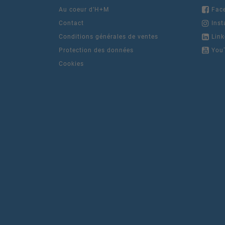
Au coeur d’H+M
Fac
Contact
Inst
Conditions générales de ventes
Link
Protection des données
You
Cookies