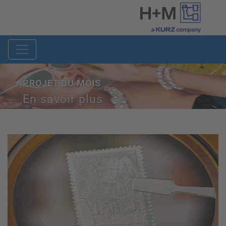
PROJET DU MOIS
En savoir plus