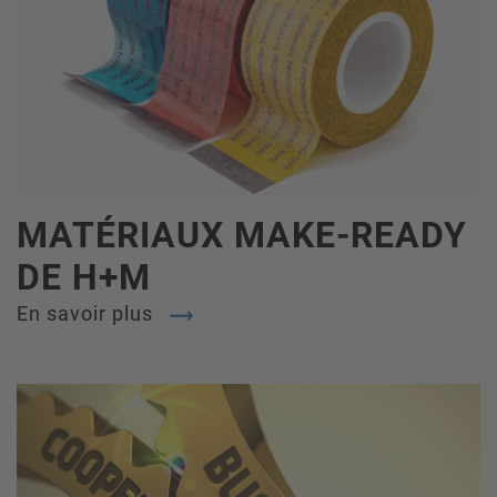
MATÉRIAUX MAKE-READY
DE H+M
En savoir plus