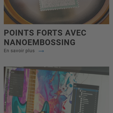
POINTS FORTS AVEC
NANOEMBOSSING
En savoir plus