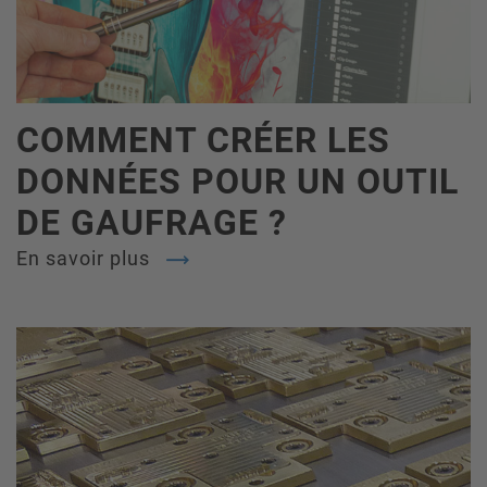
COMMENT CRÉER LES
DONNÉES POUR UN OUTIL
DE GAUFRAGE ?
En savoir plus