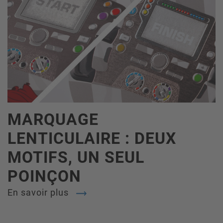
MARQUAGE
LENTICULAIRE : DEUX
MOTIFS, UN SEUL
POINÇON
En savoir plus