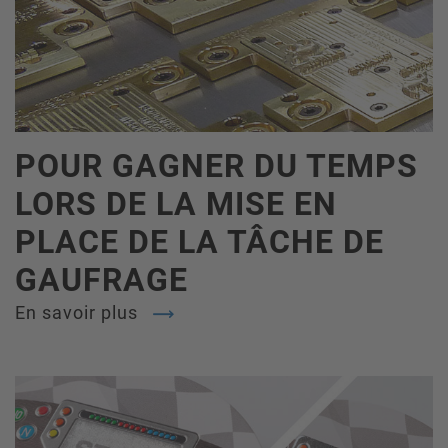
POUR GAGNER DU TEMPS
LORS DE LA MISE EN
PLACE DE LA TÂCHE DE
GAUFRAGE
En savoir plus