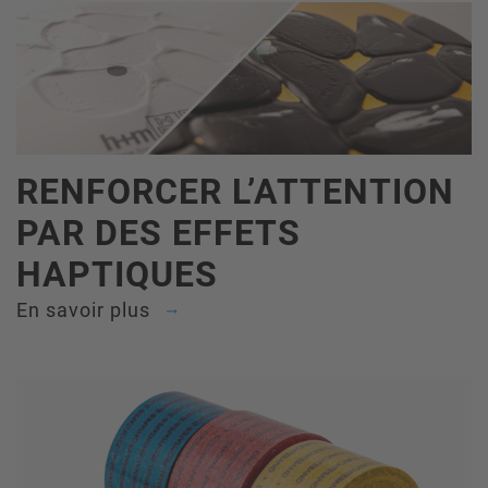
RENFORCER L’ATTENTION
PAR DES EFFETS
HAPTIQUES
En savoir plus