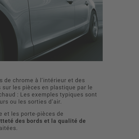
de chrome à l’intérieur et des
 sur les pièces en plastique par le
chaud : Les exemples typiques sont
urs ou les sorties d’air.
e et les porte-pièces de
tteté des bords et la qualité de
aitées.