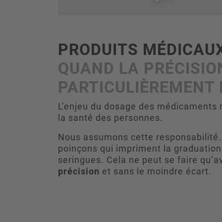
PRODUITS MÉDICAU
QUAND LA PRÉCISIO
PARTICULIÈREMENT 
L’enjeu du dosage des médicaments n
la santé des personnes.
Nous assumons cette responsabilité.
poinçons qui impriment la graduation
seringues. Cela ne peut se faire qu’
précision
et sans le moindre écart.