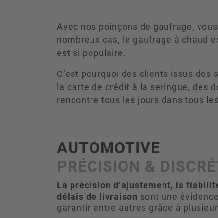
Avec nos poinçons de gaufrage, vous 
nombreux cas, le gaufrage à chaud e
est si populaire.
C’est pourquoi des clients issus des 
la carte de crédit à la seringue, des 
rencontre tous les jours dans tous le
AUTOMOTIVE
PRÉCISION & DISCR
La précision d’ajustement, la fiabilit
délais de livraison
sont une évidence
garantir entre autres grâce à plusieur