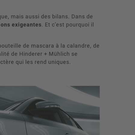
ue, mais aussi des bilans. Dans de
ions exigeantes
. Et c’est pourquoi il
bouteille de mascara à la calandre, de
ualité de Hinderer + Mühlich se
ctère qui les rend uniques.