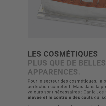
LES COSMÉTIQUES
PLUS QUE DE BELLES
APPARENCES.
Pour le secteur des cosmétiques, la be
perfection comptent. Mais dans la pr
valeurs sont nécessaires : Car ici, ce
élevée et le contrôle des coûts
qui so