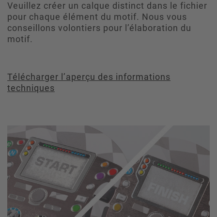
Veuillez créer un calque distinct dans le fichier
pour chaque élément du motif. Nous vous
conseillons volontiers pour l’élaboration du
motif.
Télécharger l’aperçu des informations
techniques