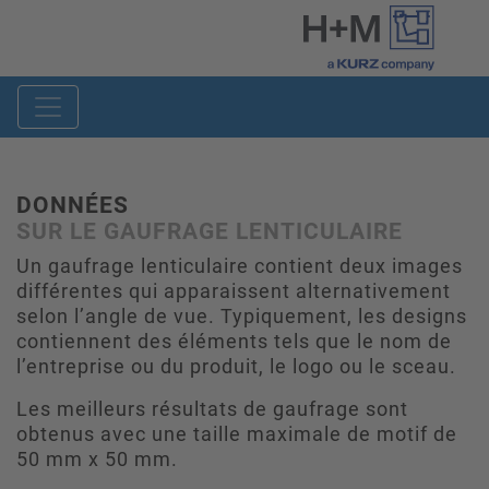
DONNÉES
SUR LE GAUFRAGE LENTICULAIRE
Un gaufrage lenticulaire contient deux images
différentes qui apparaissent alternativement
selon l’angle de vue. Typiquement, les designs
contiennent des éléments tels que le nom de
l’entreprise ou du produit, le logo ou le sceau.
Les meilleurs résultats de gaufrage sont
obtenus avec une taille maximale de motif de
50 mm x 50 mm.