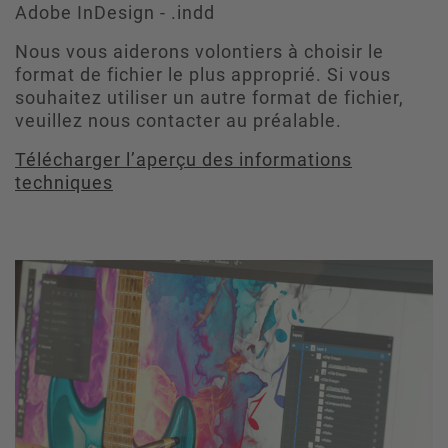
Adobe InDesign - .indd
Nous vous aiderons volontiers à choisir le
format de fichier le plus approprié. Si vous
souhaitez utiliser un autre format de fichier,
veuillez nous contacter au préalable.
Télécharger l’aperçu des informations
techniques