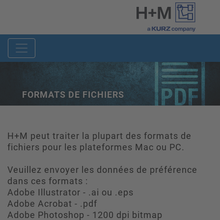
FORMATS DE FICHIERS
H+M peut traiter la plupart des formats de
fichiers pour les plateformes Mac ou PC.
Veuillez envoyer les données de préférence
dans ces formats :
Adobe Illustrator - .ai ou .eps
Adobe Acrobat - .pdf
Adobe Photoshop - 1200 dpi bitmap