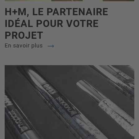
H+M, LE PARTENAIRE
IDÉAL POUR VOTRE
PROJET
En savoir plus