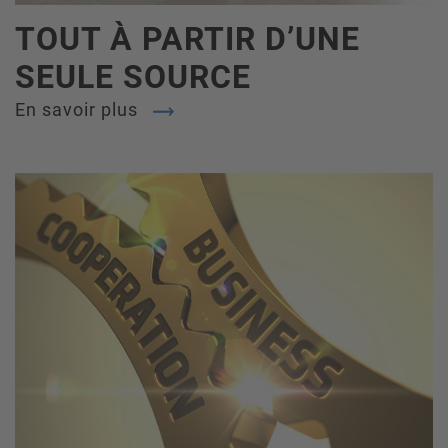
TOUT À PARTIR D’UNE
SEULE SOURCE
En savoir plus