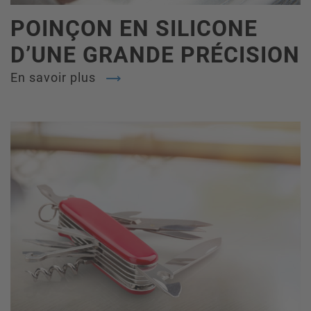
POINÇON EN SILICONE
D’UNE GRANDE PRÉCISION
En savoir plus