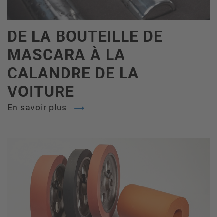
DE LA BOUTEILLE DE
MASCARA À LA
CALANDRE DE LA
VOITURE
En savoir plus