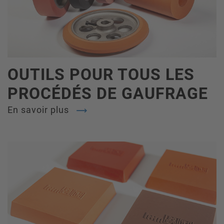
OUTILS POUR TOUS LES
PROCÉDÉS DE GAUFRAGE
En savoir plus