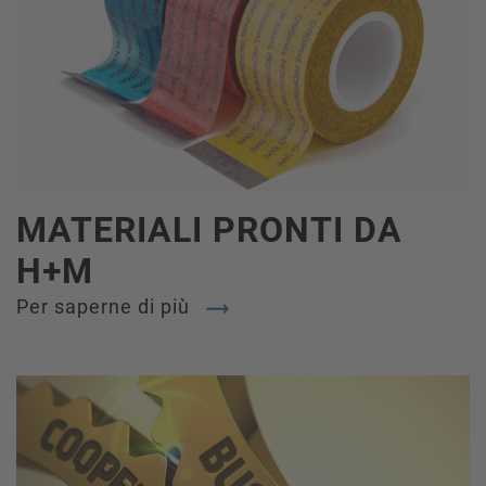
MATERIALI PRONTI DA
H+M
Per saperne di più