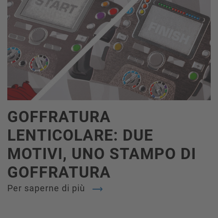
GOFFRATURA
LENTICOLARE: DUE
MOTIVI, UNO STAMPO DI
GOFFRATURA
Per saperne di più