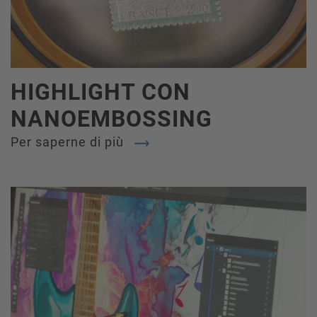
HIGHLIGHT CON
NANOEMBOSSING
Per saperne di più