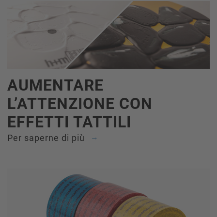
AUMENTARE
L’ATTENZIONE CON
EFFETTI TATTILI
Per saperne di più