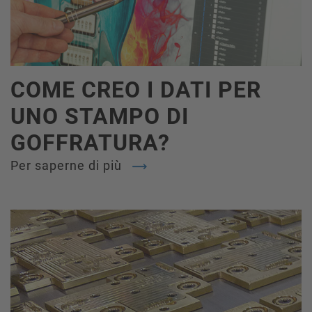
COME CREO I DATI PER
UNO STAMPO DI
GOFFRATURA?
Per saperne di più