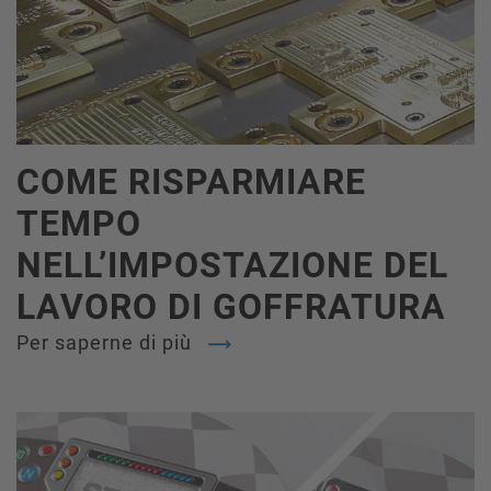
COME RISPARMIARE
TEMPO
NELL’IMPOSTAZIONE DEL
LAVORO DI GOFFRATURA
Per saperne di più