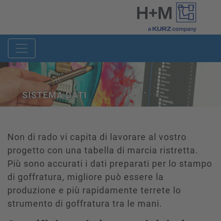
SISTEMA DATI
Non di rado vi capita di lavorare al vostro
progetto con una tabella di marcia ristretta.
Più sono accurati i dati preparati per lo stampo
di goffratura, migliore può essere la
produzione e più rapidamente terrete lo
strumento di goffratura tra le mani.