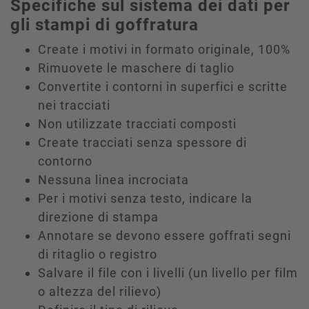
Specifiche sul sistema dei dati per
gli stampi di goffratura
Create i motivi in formato originale, 100%
Rimuovete le maschere di taglio
Convertite i contorni in superfici e scritte
nei tracciati
Non utilizzate tracciati composti
Create tracciati senza spessore di
contorno
Nessuna linea incrociata
Per i motivi senza testo, indicare la
direzione di stampa
Annotare se devono essere goffrati segni
di ritaglio o registro
Salvare il file con i livelli (un livello per film
o altezza del rilievo)