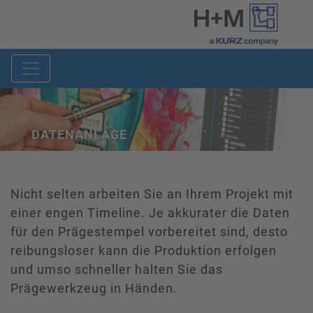
DATENANLAGE
Nicht selten arbeiten Sie an Ihrem Projekt mit
einer engen Timeline. Je akkurater die Daten
für den Prägestempel vorbereitet sind, desto
reibungsloser kann die Produktion erfolgen
und umso schneller halten Sie das
Prägewerkzeug in Händen.