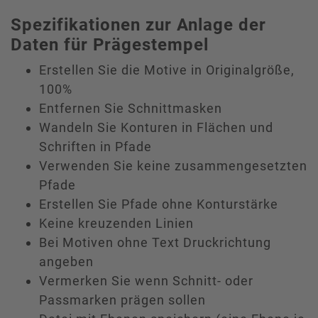
Spezifikationen zur Anlage der
Daten für Prägestempel
Erstellen Sie die Motive in Originalgröße,
100%
Entfernen Sie Schnittmasken
Wandeln Sie Konturen in Flächen und
Schriften in Pfade
Verwenden Sie keine zusammengesetzten
Pfade
Erstellen Sie Pfade ohne Konturstärke
Keine kreuzenden Linien
Bei Motiven ohne Text Druckrichtung
angeben
Vermerken Sie wenn Schnitt- oder
Passmarken prägen sollen