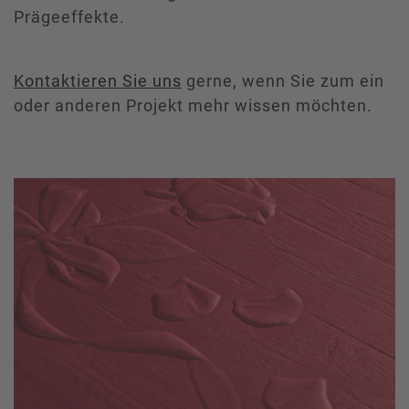
Prägeeffekte.
Kontaktieren Sie uns
gerne, wenn Sie zum ein
oder anderen Projekt mehr wissen möchten.