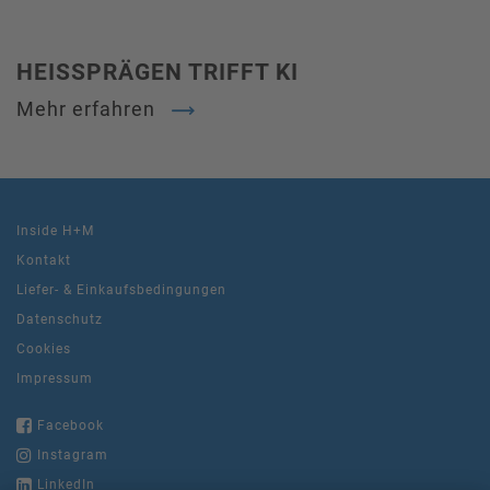
HEISSPRÄGEN TRIFFT KI
Mehr erfahren
Inside H+M
Kontakt
Liefer- & Einkaufsbedingungen
Datenschutz
Cookies
Impressum
Facebook
Instagram
LinkedIn