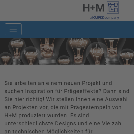
Sie arbeiten an einem neuen Projekt und
suchen Inspiration für Prägeeffekte? Dann sind
Sie hier richtig! Wir stellen Ihnen eine Auswahl
an Projekten vor, die mit Prägestempeln von
H+M produziert wurden. Es sind
unterschiedlichste Designs und eine Vielzahl
an technischen Möglichkeiten für