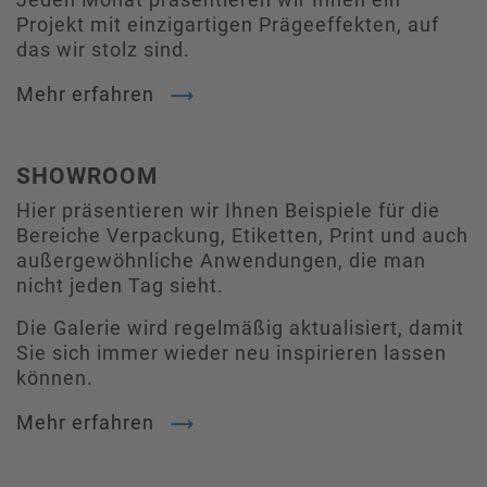
Projekt mit einzigartigen Prägeeffekten, auf
das wir stolz sind.
Mehr erfahren
SHOWROOM
Hier präsentieren wir Ihnen Beispiele für die
Bereiche Verpackung, Etiketten, Print und auch
außergewöhnliche Anwendungen, die man
nicht jeden Tag sieht.
Die Galerie wird regelmäßig aktualisiert, damit
Sie sich immer wieder neu inspirieren lassen
können.
Mehr erfahren