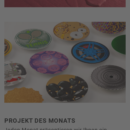
PROJEKT DES MONATS
Jeden Monat präsentieren wir Ihnen ein