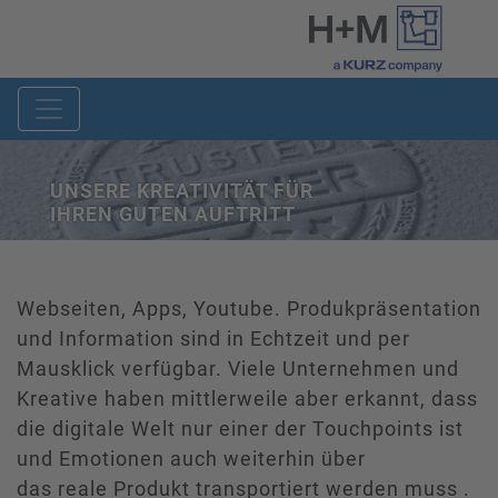
UNSERE KREATIVITÄT FÜR
IHREN GUTEN AUFTRITT
Webseiten, Apps, Youtube. Produkpräsentation
und Information sind in Echtzeit und per
Mausklick verfügbar. Viele Unternehmen und
Kreative haben mittlerweile aber erkannt, dass
die digitale Welt nur einer der Touchpoints ist
und Emotionen auch weiterhin über
das reale Produkt transportiert werden muss .