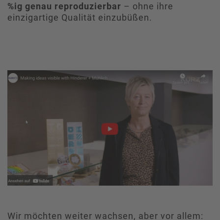
%ig genau reproduzierbar
– ohne ihre
einzigartige Qualität einzubüßen.
Wir möchten weiter wachsen, aber vor allem: