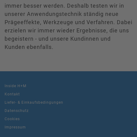
immer besser werden. Deshalb testen wir in
unserer Anwendungstechnik ständig neue
Prägeeffekte, Werkzeuge und Verfahren. Dabei
erzielen wir immer wieder Ergebnisse, die uns
begeistern - und unsere Kundinnen und
Kunden ebenfalls.
Inside H+M
Kontakt
Liefer- & Einkaufsbedingungen
Datenschutz
Cookies
Impressum