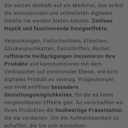
Sie setzen deshalb auf ein Merkmal, das selbst
die innovativsten und schnellsten digitalen
Inhalte nie werden bieten können:
Zeitlose
Haptik und faszinierende Designeffekte.
Verpackungen, Faltschachteln, Etiketten,
Glückwunschkarten, Zeitschriften, Bücher:
raffinierte Heißprägungen inszenieren Ihre
Produkte
und kommunizieren mit dem
Verbraucher auf emotionaler Ebene, wie kein
digitales Produkt es vermag. Prägestempel
von H+M eröffnen
besondere
Gestaltungsmöglichkeiten
, für die es keine
vergleichbaren Effekte gibt. So verschaffen wir
Ihren Produkten die
hochwertige Präsentation
,
die sie verdienen. Um die Aufmerksamkeit zu
schaffen, die Sie sich wünschen.