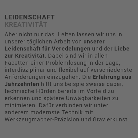
LEIDENSCHAFT
KREATIVITÄT
Aber nicht nur das. Leiten lassen wir uns in
unserer täglichen Arbeit von
unserer
Leidenschaft für Veredelungen
und der
Liebe
zur Kreativität
. Dabei sind wir in allen
Facetten einer Problemlösung in der Lage,
interdisziplinär und flexibel auf verschiedenste
Anforderungen einzugehen. Die
Erfahrung aus
Jahrzehnten
hilft uns beispielsweise dabei,
technische Hürden bereits im Vorfeld zu
erkennen und spätere Unwägbarkeiten zu
minimieren. Dafür verbinden wir unter
anderem modernste Technik mit
Werkzeugmacher-Präzision und Gravierkunst.