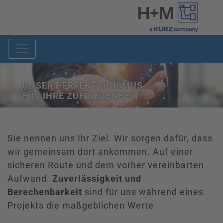
UNSER PERFEKTIONISMUS
FÜR IHRE ZUFRIEDENHEIT
Sie nennen uns Ihr Ziel. Wir sorgen dafür, dass
wir gemeinsam dort ankommen. Auf einer
sicheren Route und dem vorher vereinbarten
Aufwand.
Zuverlässigkeit und
Berechenbarkeit
sind für uns während eines
Projekts die maßgeblichen Werte.