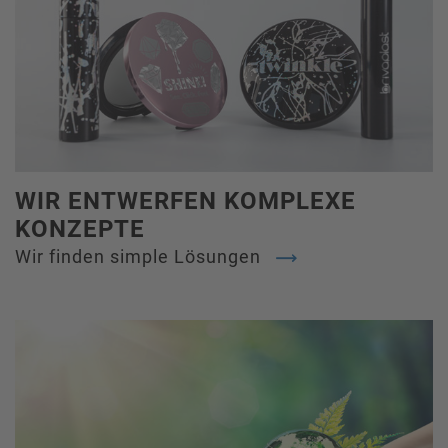
WIR ENTWERFEN KOMPLEXE
KONZEPTE
Wir finden simple Lösungen