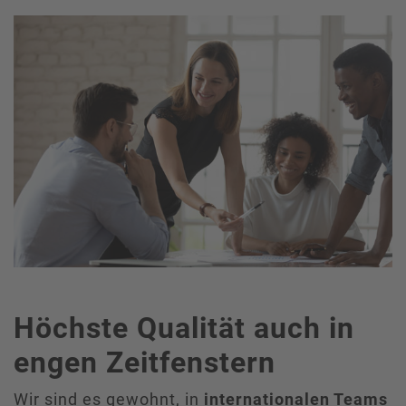
Höchste Qualität auch in
engen Zeitfenstern
Wir sind es gewohnt, in
internationalen Teams