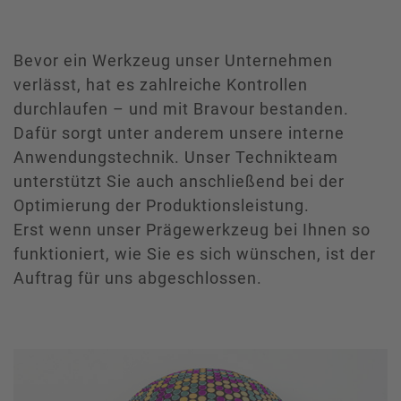
Bevor ein Werkzeug unser Unternehmen
verlässt, hat es zahlreiche Kontrollen
durchlaufen – und mit Bravour bestanden.
Dafür sorgt unter anderem unsere interne
Anwendungstechnik. Unser Technikteam
unterstützt Sie auch anschließend bei der
Optimierung der Produktionsleistung.
Erst wenn unser Prägewerkzeug bei Ihnen so
funktioniert, wie Sie es sich wünschen, ist der
Auftrag für uns abgeschlossen.