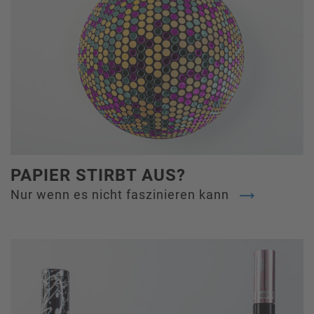
PAPIER STIRBT AUS?
Nur wenn es nicht faszinieren kann