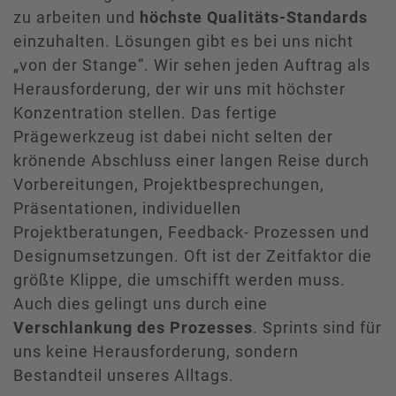
zu arbeiten und
höchste Qualitäts-Standards
einzuhalten. Lösungen gibt es bei uns nicht
„von der Stange“. Wir sehen jeden Auftrag als
Herausforderung, der wir uns mit höchster
Konzentration stellen. Das fertige
Prägewerkzeug ist dabei nicht selten der
krönende Abschluss einer langen Reise durch
Vorbereitungen, Projektbesprechungen,
Präsentationen, individuellen
Projektberatungen, Feedback- Prozessen und
Designumsetzungen. Oft ist der Zeitfaktor die
größte Klippe, die umschifft werden muss.
Auch dies gelingt uns durch eine
Verschlankung des Prozesses
. Sprints sind für
uns keine Herausforderung, sondern
Bestandteil unseres Alltags.