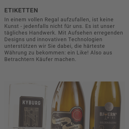
ETIKETTEN
In einem vollen Regal aufzufallen, ist keine
Kunst - jedenfalls nicht für uns. Es ist unser
tägliches Handwerk. Mit Aufsehen erregenden
Designs und innovativen Technologien
unterstützen wir Sie dabei, die härteste
Währung zu bekommen: ein Like! Also aus
Betrachtern Käufer machen.