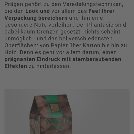
Prägen gehört zu den Veredelungstechniken,
die den
Look und
vor allem das
Feel Ihrer
Verpackung bereichern
und ihm eine
besondere Note verleihen. Der Phantasie sind
dabei kaum Grenzen gesetzt, nichts scheint
unmöglich - und das bei verschiedensten
Oberflächen: von Papier über Karton bis hin zu
Holz. Denn es geht vor allem darum, einen
prägnanten Eindruck mit atemberaubenden
Effekten
zu hinterlassen.