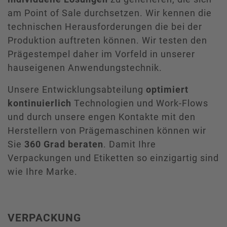
am Point of Sale durchsetzen. Wir kennen die
technischen Herausforderungen die bei der
Produktion auftreten können. Wir testen den
Prägestempel daher im Vorfeld in unserer
hauseigenen Anwendungstechnik.
Unsere Entwicklungsabteilung
optimiert
kontinuierlich
Technologien und Work-Flows
und durch unsere engen Kontakte mit den
Herstellern von Prägemaschinen können wir
Sie
360 Grad beraten
. Damit Ihre
Verpackungen und Etiketten so einzigartig sind
wie Ihre Marke.
VERPACKUNG