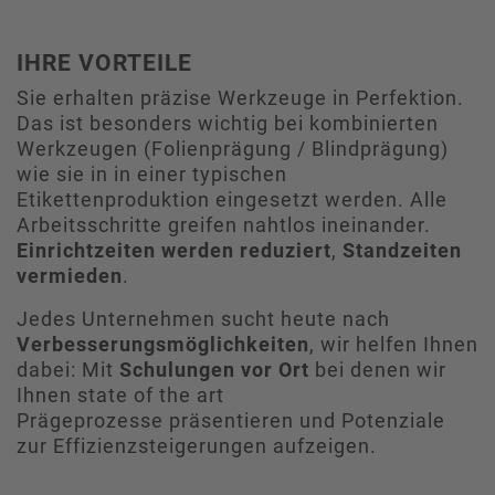
IHRE VORTEILE
Sie erhalten präzise Werkzeuge in Perfektion.
Das ist besonders wichtig bei kombinierten
Werkzeugen (Folienprägung / Blindprägung)
wie sie in in einer typischen
Etikettenproduktion eingesetzt werden. Alle
Arbeitsschritte greifen nahtlos ineinander.
Einrichtzeiten werden reduziert
,
Standzeiten
vermieden
.
Jedes Unternehmen sucht heute nach
Verbesserungsmöglichkeiten
, wir helfen Ihnen
dabei: Mit
Schulungen vor Ort
bei denen wir
Ihnen state of the art
Prägeprozesse präsentieren und Potenziale
zur Effizienzsteigerungen aufzeigen.