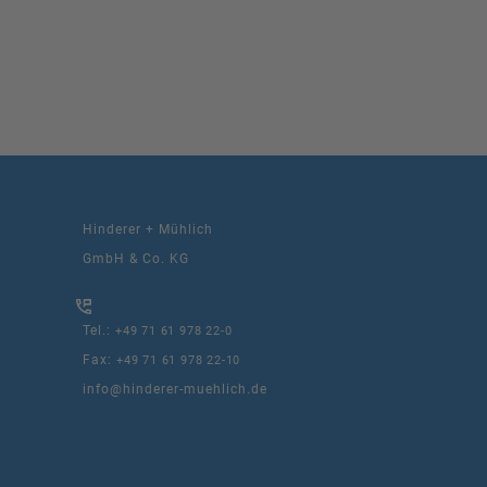
Hinderer + Mühlich
GmbH & Co. KG
Tel.:
+49 71 61 978 22-0
Fax:
+49 71 61 978 22-10
info@hinderer-muehlich.de