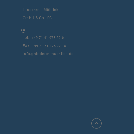
Hinderer + Mühlich
GmbH & Co. KG
Tel.:
+49 71 61 978 22-0
Fax:
+49 71 61 978 22-10
info@hinderer-muehlich.de