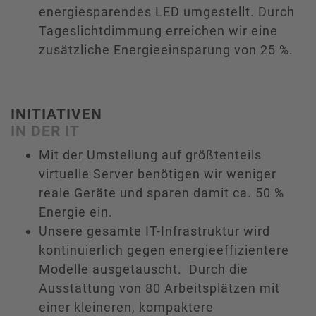
energiesparendes LED umgestellt. Durch
Tageslichtdimmung erreichen wir eine
zusätzliche Energieeinsparung von 25 %.
INITIATIVEN
IN DER IT
Mit der Umstellung auf größtenteils
virtuelle Server benötigen wir weniger
reale Geräte und sparen damit ca. 50 %
Energie ein.
Unsere gesamte IT-Infrastruktur wird
kontinuierlich gegen energieeffizientere
Modelle ausgetauscht. Durch die
Ausstattung von 80 Arbeitsplätzen mit
einer kleineren, kompaktere