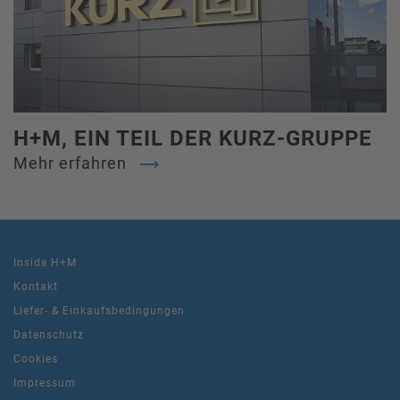
H+M, EIN TEIL DER KURZ-GRUPPE
Mehr erfahren
Inside H+M
Kontakt
Liefer- & Einkaufsbedingungen
Datenschutz
Cookies
Impressum