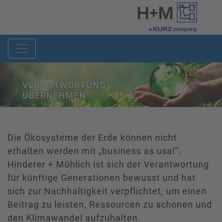
VERANTWORTUNG
ÜBERNEHMEN
Die Ökosysteme der Erde können nicht
erhalten werden mit „business as usal“.
Hinderer + Mühlich ist sich der Verantwortung
für künftige Generationen bewusst und hat
sich zur Nachhaltigkeit verpflichtet, um einen
Beitrag zu leisten, Ressourcen zu schonen und
den Klimawandel aufzuhalten.