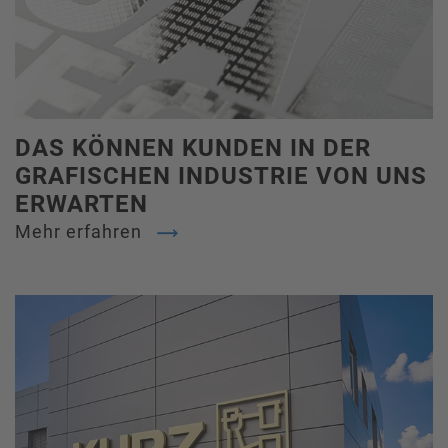
DAS KÖNNEN KUNDEN IN DER
GRAFISCHEN INDUSTRIE VON UNS
ERWARTEN
Mehr erfahren