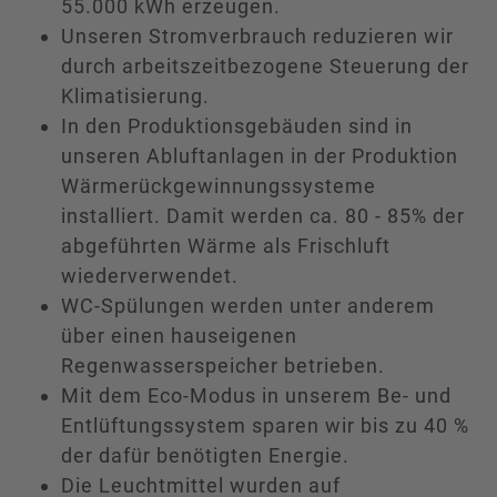
55.000 kWh erzeugen.
Unseren Stromverbrauch reduzieren wir
durch arbeitszeitbezogene Steuerung der
Klimatisierung.
In den Produktionsgebäuden sind in
unseren Abluftanlagen in der Produktion
Wärmerückgewinnungssysteme
installiert. Damit werden ca. 80 - 85% der
abgeführten Wärme als Frischluft
wiederverwendet.
WC-Spülungen werden unter anderem
über einen hauseigenen
Regenwasserspeicher betrieben.
Mit dem Eco-Modus in unserem Be- und
Entlüftungssystem sparen wir bis zu 40 %
der dafür benötigten Energie.
Die Leuchtmittel wurden auf