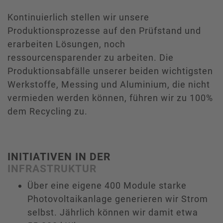
Kontinuierlich stellen wir unsere
Produktionsprozesse auf den Prüfstand und
erarbeiten Lösungen, noch
ressourcensparender zu arbeiten. Die
Produktionsabfälle unserer beiden wichtigsten
Werkstoffe, Messing und Aluminium, die nicht
vermieden werden können, führen wir zu 100%
dem Recycling zu.
INITIATIVEN IN DER
INFRASTRUKTUR
Über eine eigene 400 Module starke
Photovoltaikanlage generieren wir Strom
selbst. Jährlich können wir damit etwa