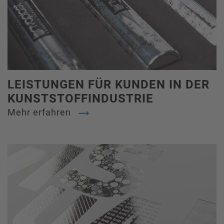
LEISTUNGEN FÜR KUNDEN IN DER
KUNSTSTOFFINDUSTRIE
Mehr erfahren