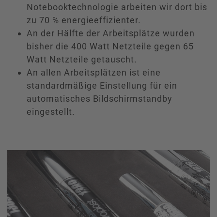
Notebooktechnologie arbeiten wir dort bis
zu 70 % energieeffizienter.
An der Hälfte der Arbeitsplätze wurden
bisher die 400 Watt Netzteile gegen 65
Watt Netzteile getauscht.
An allen Arbeitsplätzen ist eine
standardmäßige Einstellung für ein
automatisches Bildschirmstandby
eingestellt.