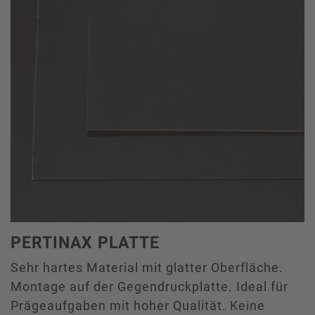
PERTINAX PLATTE
Sehr hartes Material mit glatter Oberfläche.
Montage auf der Gegendruckplatte. Ideal für
Prägeaufgaben mit hoher Qualität. Keine