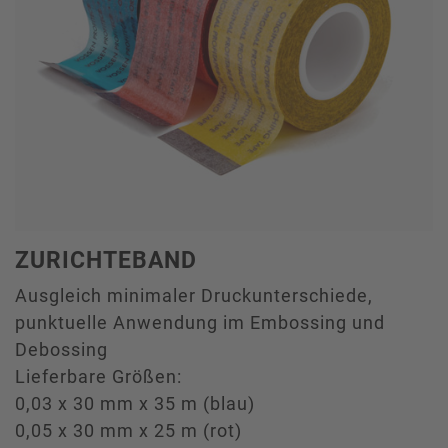
ZURICHTEBAND
Ausgleich minimaler Druckunterschiede,
punktuelle Anwendung im Embossing und
Debossing
Lieferbare Größen:
0,03 x 30 mm x 35 m (blau)
0,05 x 30 mm x 25 m (rot)