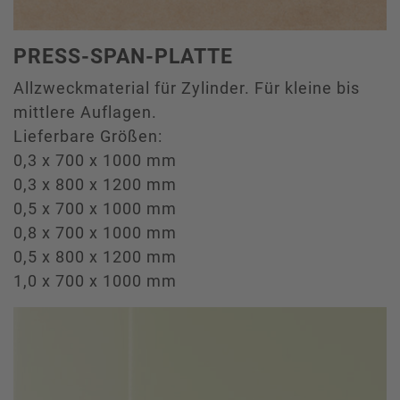
PRESS-SPAN-PLATTE
Allzweckmaterial für Zylinder. Für kleine bis
mittlere Auflagen.
Lieferbare Größen:
0,3 x 700 x 1000 mm
0,3 x 800 x 1200 mm
0,5 x 700 x 1000 mm
0,8 x 700 x 1000 mm
0,5 x 800 x 1200 mm
1,0 x 700 x 1000 mm