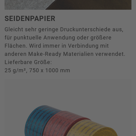
SEIDENPAPIER
Gleicht sehr geringe Druckunterschiede aus,
für punktuelle Anwendung oder größere
Flächen. Wird immer in Verbindung mit
anderen Make-Ready Materialien verwendet.
Lieferbare Größe:
25 g/m², 750 x 1000 mm