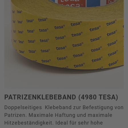
PATRIZENKLEBEBAND (4980 TESA)
Doppelseitiges Klebeband zur Befestigung von
Patrizen. Maximale Haftung und maximale
Hitzebeständigkeit. Ideal für sehr hohe