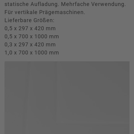
statische Aufladung. Mehrfache Verwendung.
Für vertikale Prägemaschinen.
Lieferbare Größen:
0,5 x 297 x 420 mm
0,5 x 700 x 1000 mm
0,3 x 297 x 420 mm
1,0 x 700 x 1000 mm