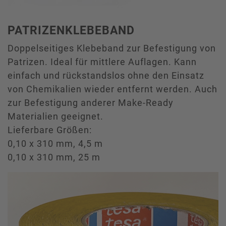
PATRIZENKLEBEBAND
Doppelseitiges Klebeband zur Befestigung von
Patrizen. Ideal für mittlere Auflagen. Kann
einfach und rückstandslos ohne den Einsatz
von Chemikalien wieder entfernt werden. Auch
zur Befestigung anderer Make-Ready
Materialien geeignet.
Lieferbare Größen:
0,10 x 310 mm, 4,5 m
0,10 x 310 mm, 25 m