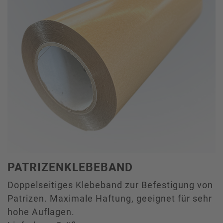
PATRIZENKLEBEBAND
Doppelseitiges Klebeband zur Befestigung von
Patrizen. Maximale Haftung, geeignet für sehr
hohe Auflagen.