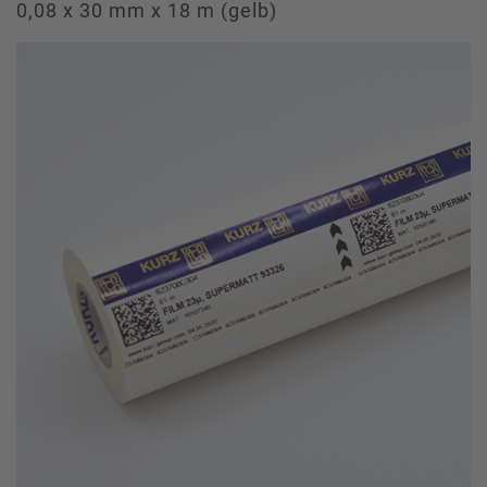
0,08 x 30 mm x 18 m (gelb)