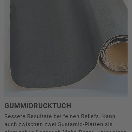
GUMMIDRUCKTUCH
Bessere Resultate bei feinen Reliefs. Kann
auch zwischen zwei Sustamid-Platten als