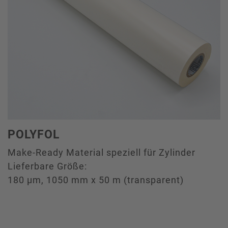
POLYFOL
Make-Ready Material speziell für Zylinder
Lieferbare Größe:
180 µm, 1050 mm x 50 m (transparent)