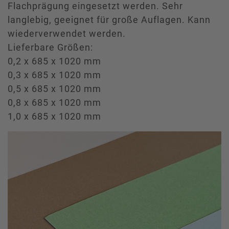
Flachprägung eingesetzt werden. Sehr
langlebig, geeignet für große Auflagen. Kann
wiederverwendet werden.
Lieferbare Größen:
0,2 x 685 x 1020 mm
0,3 x 685 x 1020 mm
0,5 x 685 x 1020 mm
0,8 x 685 x 1020 mm
1,0 x 685 x 1020 mm