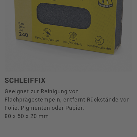
SCHLEIFFIX
Geeignet zur Reinigung von
Flachprägestempeln, entfernt Rückstände von
Folie, Pigmenten oder Papier.
80 x 50 x 20 mm