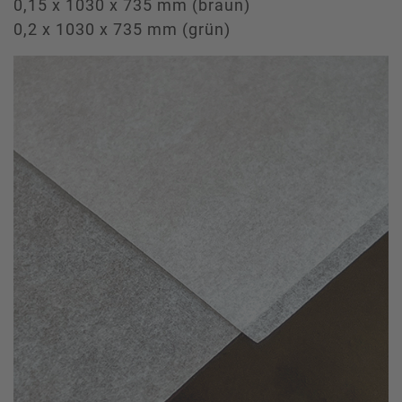
0,15 x 1030 x 735 mm (braun)
0,2 x 1030 x 735 mm (grün)