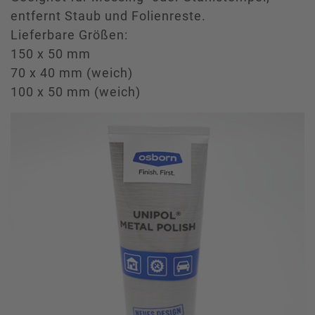
entfernt Staub und Folienreste.
Lieferbare Größen:
150 x 50 mm
70 x 40 mm (weich)
100 x 50 mm (weich)