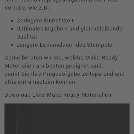
Vorteile, wie z.B.:
Geringere Einrichtzeit
Optimales Ergebnis und gleichbleibende
Qualität
Längere Lebensdauer des Stempels
Gerne beraten wir Sie, welche Make-Ready
Materialien am besten geeignet sind,
damit Sie Ihre Prägeaufgabe zeitsparend und
effizient umsetzen können.
Download Liste Make-Ready Materialien