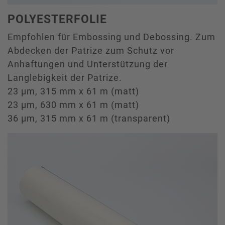
POLYESTERFOLIE
Empfohlen für Embossing und Debossing. Zum
Abdecken der Patrize zum Schutz vor
Anhaftungen und Unterstützung der
Langlebigkeit der Patrize.
23 µm, 315 mm x 61 m (matt)
23 µm, 630 mm x 61 m (matt)
36 µm, 315 mm x 61 m (transparent)