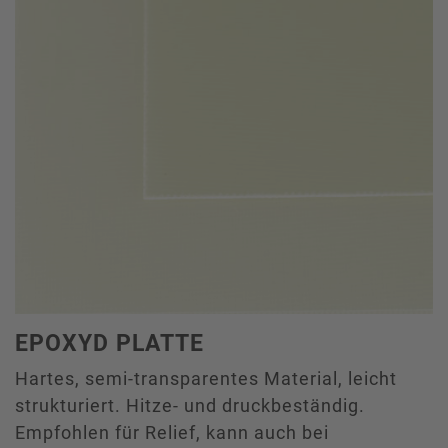
EPOXYD PLATTE
Hartes, semi-transparentes Material, leicht
strukturiert. Hitze- und druckbeständig.
Empfohlen für Relief, kann auch bei