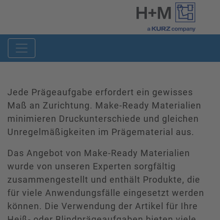
Jede Prägeaufgabe erfordert ein gewisses
Maß an Zurichtung. Make-Ready Materialien
minimieren Druckunterschiede und gleichen
Unregelmäßigkeiten im Prägematerial aus.
Das Angebot von Make-Ready Materialien
wurde von unseren Experten sorgfältig
zusammengestellt und enthält Produkte, die
für viele Anwendungsfälle eingesetzt werden
können. Die Verwendung der Artikel für Ihre
Heiß- oder Blindprägeaufgaben bieten viele