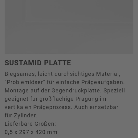
SUSTAMID PLATTE
Biegsames, leicht durchsichtiges Material,
"Problemlöser" für einfache Prägeaufgaben.
Montage auf der Gegendruckplatte. Speziell
geeignet für großflächige Prägung im
vertikalen Prägeprozess. Auch einsetzbar
für Zylinder.
Lieferbare Größen:
0,5 x 297 x 420 mm