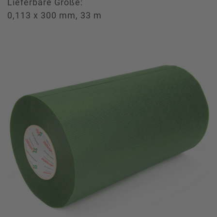
Lieferbare Größe:
0,113 x 300 mm, 33 m