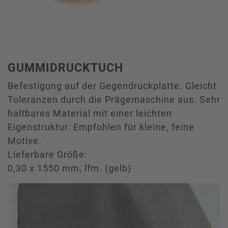
GUMMIDRUCKTUCH
Befestigung auf der Gegendruckplatte. Gleicht
Toleranzen durch die Prägemaschine aus. Sehr
haltbares Material mit einer leichten
Eigenstruktur. Empfohlen für kleine, feine
Motive.
Lieferbare Größe:
0,30 x 1550 mm, lfm. (gelb)