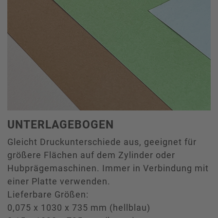
UNTERLAGEBOGEN
Gleicht Druckunterschiede aus, geeignet für
größere Flächen auf dem Zylinder oder
Hubprägemaschinen. Immer in Verbindung mit
einer Platte verwenden.
Lieferbare Größen:
0,075 x 1030 x 735 mm (hellblau)