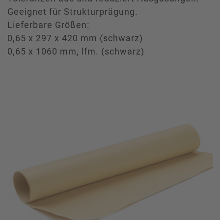
Geeignet für Strukturprägung.
Lieferbare Größen:
0,65 x 297 x 420 mm (schwarz)
0,65 x 1060 mm, lfm. (schwarz)