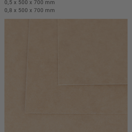
0,5 x 500 x 700 mm
0,8 x 500 x 700 mm