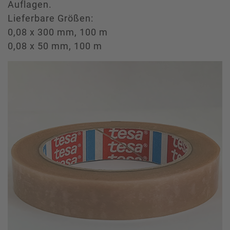
Auflagen.
Lieferbare Größen:
0,08 x 300 mm, 100 m
0,08 x 50 mm, 100 m