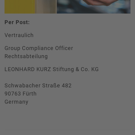
Per Post:
Vertraulich
Group Compliance Officer
Rechtsabteilung
LEONHARD KURZ Stiftung & Co. KG
Schwabacher Straße 482
90763 Fürth
Germany