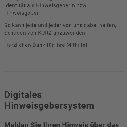
Identität als Hinweisgeberin bzw.
Hinweisgeber.
So kann jede und jeder von uns dabei helfen,
Schaden von KURZ abzuwenden.
Herzlichen Dank für Ihre Mithilfe!
Digitales
Hinweisgebersystem
Melden Sie Ihren Hinweis über das