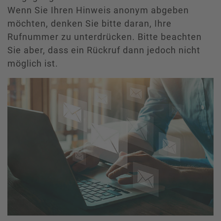
Wenn Sie Ihren Hinweis anonym abgeben
möchten, denken Sie bitte daran, Ihre
Rufnummer zu unterdrücken. Bitte beachten
Sie aber, dass ein Rückruf dann jedoch nicht
möglich ist.