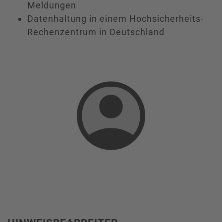
Meldungen
Datenhaltung in einem Hochsicherheits-
Rechenzentrum in Deutschland