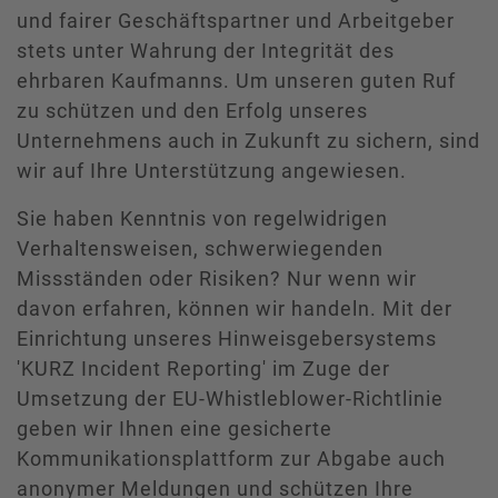
und fairer Geschäftspartner und Arbeitgeber
stets unter Wahrung der Integrität des
ehrbaren Kaufmanns. Um unseren guten Ruf
zu schützen und den Erfolg unseres
Unternehmens auch in Zukunft zu sichern, sind
wir auf Ihre Unterstützung angewiesen.
Sie haben Kenntnis von regelwidrigen
Verhaltensweisen, schwerwiegenden
Missständen oder Risiken? Nur wenn wir
davon erfahren, können wir handeln. Mit der
Einrichtung unseres Hinweisgebersystems
'KURZ Incident Reporting' im Zuge der
Umsetzung der EU-Whistleblower-Richtlinie
geben wir Ihnen eine gesicherte
Kommunikationsplattform zur Abgabe auch
anonymer Meldungen und schützen Ihre