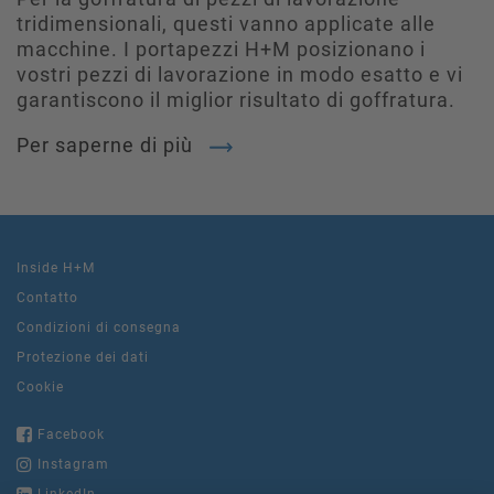
tridimensionali, questi vanno applicate alle
macchine. I portapezzi H+M posizionano i
vostri pezzi di lavorazione in modo esatto e vi
garantiscono il miglior risultato di goffratura.
Per saperne di più
Inside H+M
Contatto
Condizioni di consegna
Protezione dei dati
Cookie
Facebook
Instagram