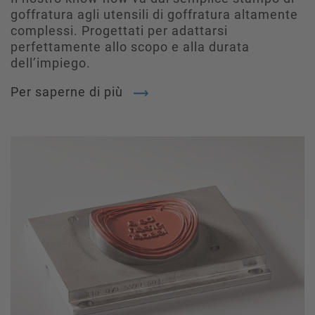
goffratura agli utensili di goffratura altamente
complessi. Progettati per adattarsi
perfettamente allo scopo e alla durata
dell’impiego.
Per saperne di più