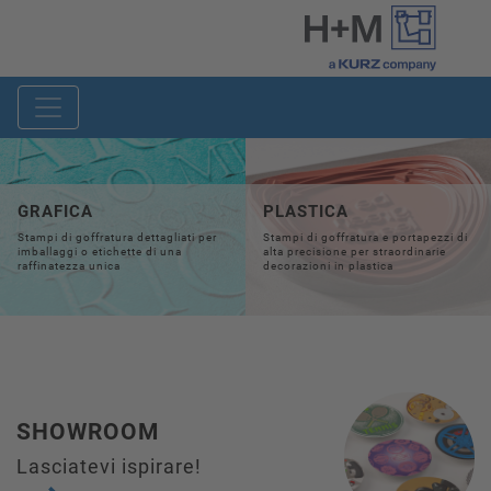
GRAFICA
PLASTICA
Stampi di goffratura dettagliati per
Stampi di goffratura e portapezzi di
imballaggi o etichette di una
alta precisione per straordinarie
raffinatezza unica
decorazioni in plastica
SHOWROOM
Lasciatevi ispirare!