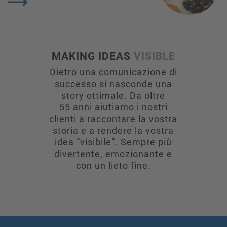
MAKING IDEAS
VISIBLE
Dietro una comunicazione di
successo si nasconde una
story ottimale. Da oltre
55 anni aiutiamo i nostri
clienti a raccontare la vostra
storia e a rendere la vostra
idea “visibile”. Sempre più
divertente, emozionante e
con un lieto fine.