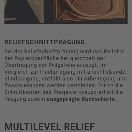
RELIEFSCHNITTPRÄGUNG
Bei der Reliefschnittprägung wird das Relief in
der Papieroberfläche bei gleichzeitiger
Übertragung der Prägefolie erzeugt. Im
Vergleich zur Flachprägung mit anschließender
Blindprägung, entfällt also ein Arbeitsgang und
Passtoleranzen werden vermieden. Durch die
Schnittkanten des Prägewerkzeugs erhält die
Prägung zudem
ausgeprägte Randschärfe
.
MULTILEVEL RELIEF