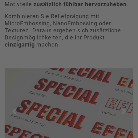
Motivteile
zusätzlich fühlbar hervorzuheben
.
Kombinieren Sie Reliefprägung mit
MicroEmbossing, NanoEmbossing oder
Texturen. Daraus ergeben sich zusätzliche
Designmöglichkeiten, die ihr Produkt
einzigartig
machen.
Previous
Next