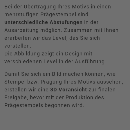
Bei der Übertragung Ihres Motivs in einen
mehrstufigen Prägestempel sind
unterschiedliche Abstufungen
in der
Ausarbeitung möglich. Zusammen mit Ihnen
erarbeiten wir das Level, das Sie sich
vorstellen.
Die Abbildung zeigt ein Design mit
verschiedenen Level in der Ausführung.
Damit Sie sich ein Bild machen können, wie
Stempel bzw. Prägung Ihres Motivs aussehen,
erstellen wir eine
3D Voransicht
zur finalen
Freigabe, bevor mit der Produktion des
Prägestempels begonnen wird.