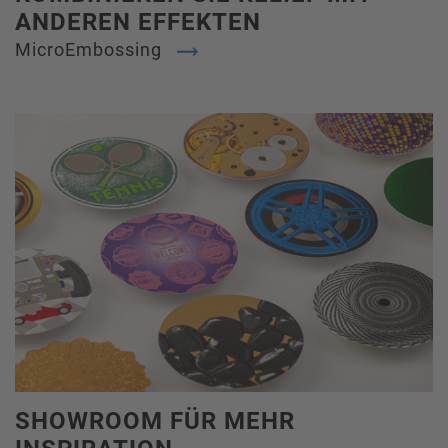
ANDEREN EFFEKTEN
MicroEmbossing
SHOWROOM FÜR MEHR