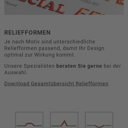
RELIEFFORMEN
Je nach Motiv sind unterschiedliche
Reliefformen passend, damit Ihr Design
optimal zur Wirkung kommt.
Unsere Spezialisten
beraten Sie gerne
bei der
Auswahl.
Download Gesamtübersicht Reliefformen