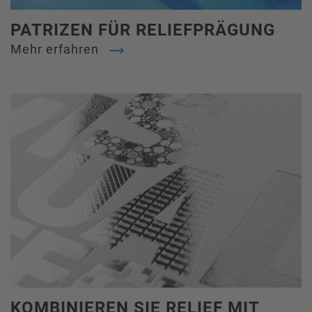
PATRIZEN FÜR RELIEFPRÄGUNG
Mehr erfahren
KOMBINIEREN SIE RELIEF MIT