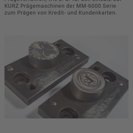
KURZ Prägemaschinen der MM-6000 Serie
zum Prägen von Kredit- und Kundenkarten.