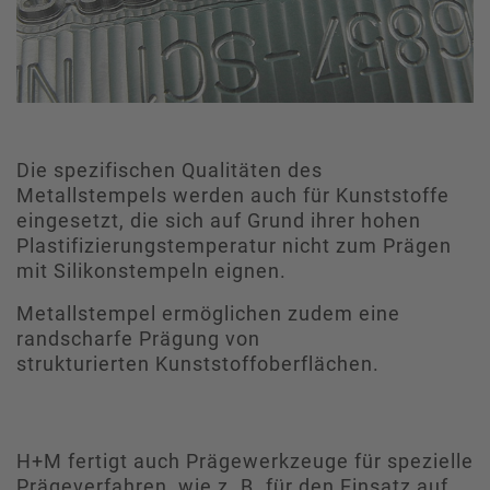
Die spezifischen Qualitäten des
Metallstempels werden auch für Kunststoffe
eingesetzt, die sich auf Grund ihrer hohen
Plastifizierungstemperatur nicht zum Prägen
mit Silikonstempeln eignen.
Metallstempel ermöglichen zudem eine
randscharfe Prägung von
strukturierten Kunststoffoberflächen.
H+M fertigt auch Prägewerkzeuge für spezielle
Prägeverfahren, wie z. B. für den Einsatz auf