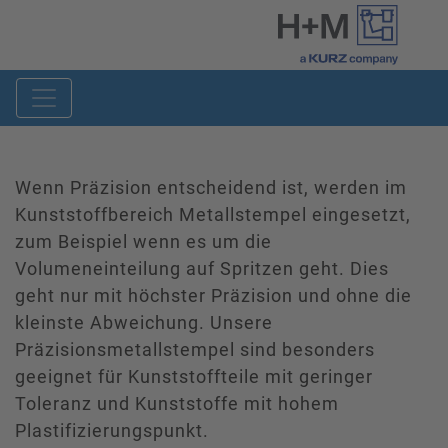
Wenn Präzision entscheidend ist, werden im
Kunststoffbereich Metallstempel eingesetzt,
zum Beispiel wenn es um die
Volumeneinteilung auf Spritzen geht. Dies
geht nur mit höchster Präzision und ohne die
kleinste Abweichung. Unsere
Präzisionsmetallstempel sind besonders
geeignet für Kunststoffteile mit geringer
Toleranz und Kunststoffe mit hohem
Plastifizierungspunkt.