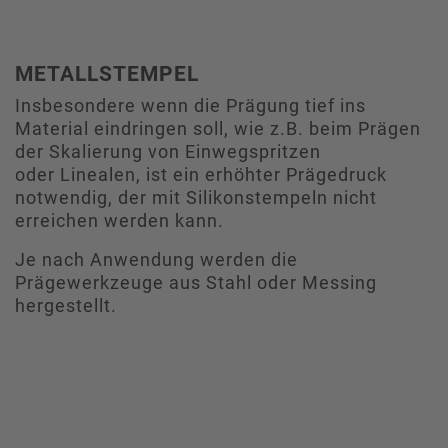
METALLSTEMPEL
Insbesondere wenn die Prägung tief ins
Material eindringen soll, wie z.B. beim Prägen
der Skalierung von Einwegspritzen
oder Linealen, ist ein erhöhter Prägedruck
notwendig, der mit Silikonstempeln nicht
erreichen werden kann.
Je nach Anwendung werden die
Prägewerkzeuge aus Stahl oder Messing
hergestellt.