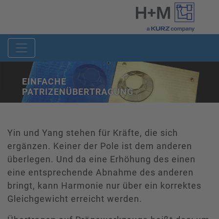
EINFACHE
PATRIZENÜBERTRAGUNG
Yin und Yang stehen für Kräfte, die sich
ergänzen. Keiner der Pole ist dem anderen
überlegen. Und da eine Erhöhung des einen
eine entsprechende Abnahme des anderen
bringt, kann Harmonie nur über ein korrektes
Gleichgewicht erreicht werden.