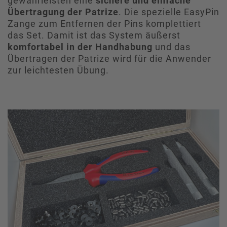
gewährleisten eine
sichere und einfache
Übertragung der Patrize
. Die spezielle EasyPin
Zange zum Entfernen der Pins komplettiert
das Set. Damit ist das System äußerst
komfortabel in der Handhabung
und das
Übertragen der Patrize wird für die Anwender
zur leichtesten Übung.