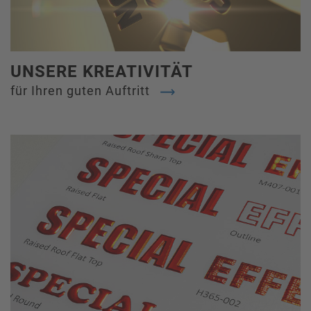
UNSERE KREATIVITÄT
für Ihren guten Auftritt