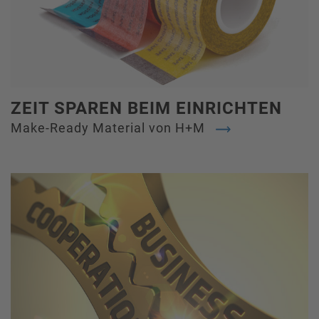
ZEIT SPAREN BEIM EINRICHTEN
Make-Ready Material von H+M